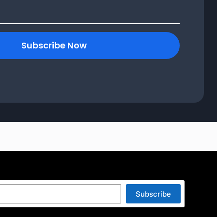
Subscribe Now
Subscribe