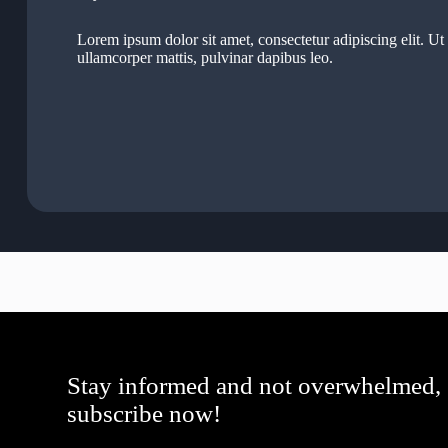
Lorem ipsum dolor sit amet, consectetur adipiscing elit. Ut e
ullamcorper mattis, pulvinar dapibus leo.
Stay informed and not overwhelmed,
subscribe now!