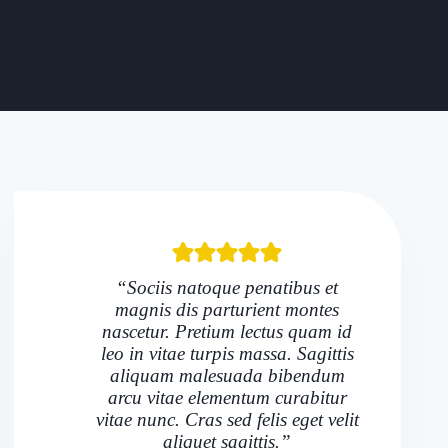
“Sociis natoque penatibus et
magnis dis parturient montes
nascetur. Pretium lectus quam id
leo in vitae turpis massa. Sagittis
aliquam malesuada bibendum
arcu vitae elementum curabitur
vitae nunc. Cras sed felis eget velit
aliquet sagittis.”