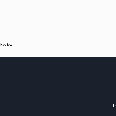
Reviews
Lo