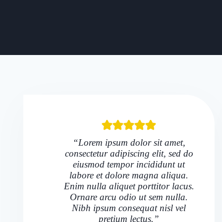
“Lorem ipsum dolor sit amet,
consectetur adipiscing elit, sed do
eiusmod tempor incididunt ut
labore et dolore magna aliqua.
Enim nulla aliquet porttitor lacus.
Ornare arcu odio ut sem nulla.
Nibh ipsum consequat nisl vel
pretium lectus.”