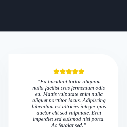
“Eu tincidunt tortor aliquam
nulla facilisi cras fermentum odio
eu. Mattis vulputate enim nulla
aliquet porttitor lacus. Adipiscing
bibendum est ultricies integer quis
auctor elit sed vulputate. Erat
imperdiet sed euismod nisi porta.
Ac feugiat sed.”