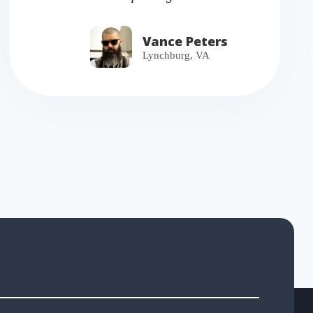
Vance Peters
Lynchburg, VA